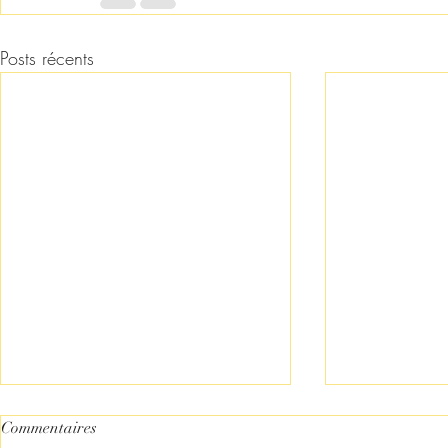
Posts récents
Commentaires