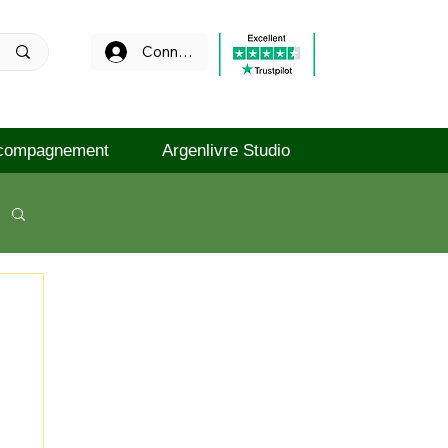
Connexion
compagnement
Argenlivre Studio