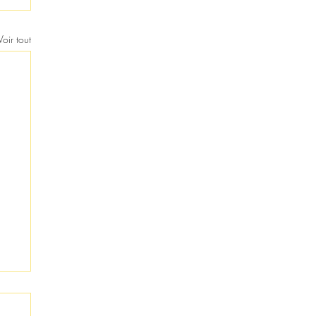
Voir tout