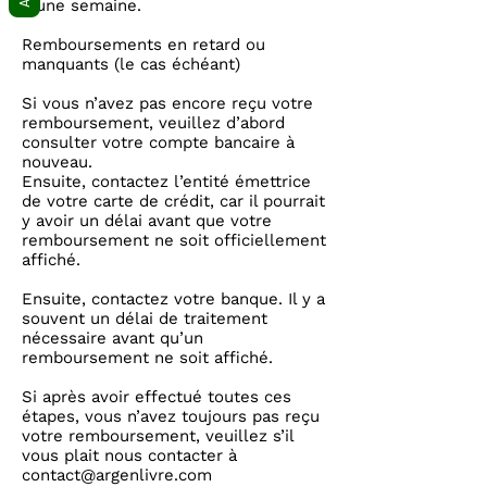
d’une semaine.
Remboursements en retard ou
manquants (le cas échéant)
Si vous n’avez pas encore reçu votre
remboursement, veuillez d’abord
consulter votre compte bancaire à
nouveau.
Ensuite, contactez l’entité émettrice
de votre carte de crédit, car il pourrait
y avoir un délai avant que votre
remboursement ne soit officiellement
affiché.
Ensuite, contactez votre banque. Il y a
souvent un délai de traitement
nécessaire avant qu’un
remboursement ne soit affiché.
Si après avoir effectué toutes ces
étapes, vous n’avez toujours pas reçu
votre remboursement, veuillez s’il
vous plait nous contacter à
contact@argenlivre.com