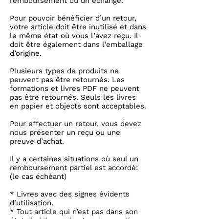
remboursement ou un échange.
Pour pouvoir bénéficier d’un retour,
votre article doit être inutilisé et dans
le même état où vous l’avez reçu. Il
doit être également dans l’emballage
d’origine.
Plusieurs types de produits ne
peuvent pas être retournés. Les
formations et livres PDF ne peuvent
pas être retournés. Seuls les livres
en papier et objects sont acceptables.
Pour effectuer un retour, vous devez
nous présenter un reçu ou une
preuve d’achat.
Il y a certaines situations où seul un
remboursement partiel est accordé:
(le cas échéant)
* Livres avec des signes évidents
d’utilisation.
* Tout article qui n’est pas dans son