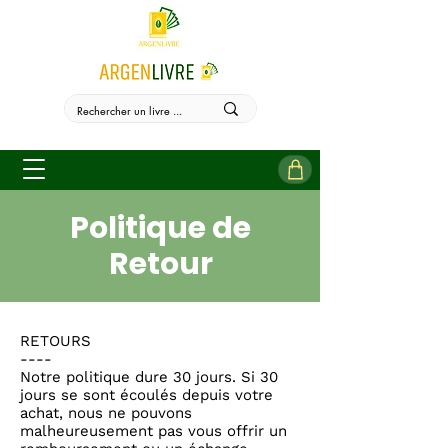
Politique de
Retour
RETOURS
----
Notre politique dure 30 jours. Si 30
jours se sont écoulés depuis votre
achat, nous ne pouvons
malheureusement pas vous offrir un