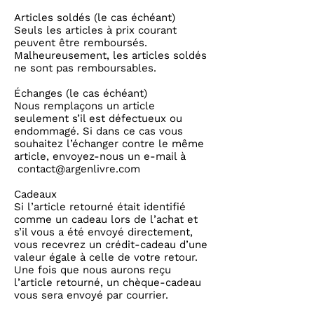
Articles soldés (le cas échéant)
Seuls les articles à prix courant
peuvent être remboursés.
Malheureusement, les articles soldés
ne sont pas remboursables.
Échanges (le cas échéant)
Nous remplaçons un article
seulement s’il est défectueux ou
endommagé. Si dans ce cas vous
souhaitez l’échanger contre le même
article, envoyez-nous un e-mail à
contact@argenlivre.com
Cadeaux
Si l’article retourné était identifié
comme un cadeau lors de l’achat et
s’il vous a été envoyé directement,
vous recevrez un crédit-cadeau d’une
valeur égale à celle de votre retour.
Une fois que nous aurons reçu
l’article retourné, un chèque-cadeau
vous sera envoyé par courrier.