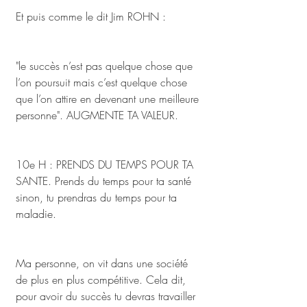
Et puis comme le dit Jim ROHN : 
"le succès n’est pas quelque chose que 
l’on poursuit mais c’est quelque chose 
que l’on attire en devenant une meilleure 
personne". AUGMENTE TA VALEUR.
10e H : PRENDS DU TEMPS POUR TA 
SANTE. Prends du temps pour ta santé 
sinon, tu prendras du temps pour ta 
maladie. 
Ma personne, on vit dans une société 
de plus en plus compétitive. Cela dit, 
pour avoir du succès tu devras travailler 