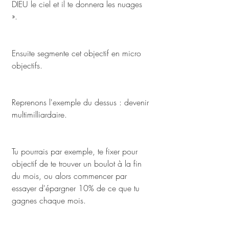
DIEU le ciel et il te donnera les nuages 
». 
Ensuite segmente cet objectif en micro 
objectifs. 
Reprenons l'exemple du dessus : devenir 
multimilliardaire. 
Tu pourrais par exemple, te fixer pour 
objectif de te trouver un boulot à la fin 
du mois, ou alors commencer par 
essayer d'épargner 10% de ce que tu 
gagnes chaque mois.