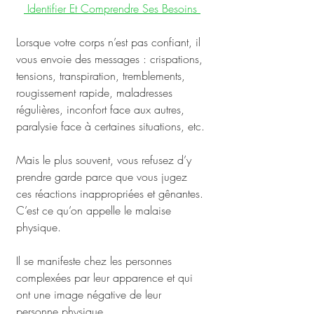
 Identifier Et Comprendre Ses Besoins 
Lorsque votre corps n’est pas confiant, il 
vous envoie des messages : crispations, 
tensions, transpiration, tremblements, 
rougissement rapide, maladresses 
régulières, inconfort face aux autres, 
paralysie face à certaines situations, etc. 
Mais le plus souvent, vous refusez d’y 
prendre garde parce que vous jugez 
ces réactions inappropriées et gênantes. 
C’est ce qu’on appelle le malaise 
physique. 
Il se manifeste chez les personnes 
complexées par leur apparence et qui 
ont une image négative de leur 
personne physique. 