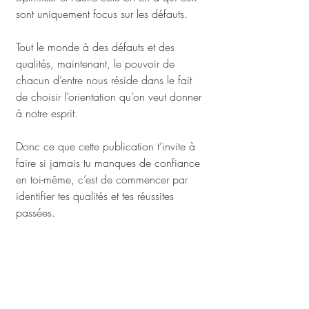
sont uniquement focus sur les défauts.
Tout le monde à des défauts et des 
qualités, maintenant, le pouvoir de 
chacun d’entre nous réside dans le fait 
de choisir l’orientation qu’on veut donner 
à notre esprit.
Donc ce que cette publication t’invite à 
faire si jamais tu manques de confiance 
en toi-même, c’est de commencer par 
identifier tes qualités et tes réussites 
passées. 