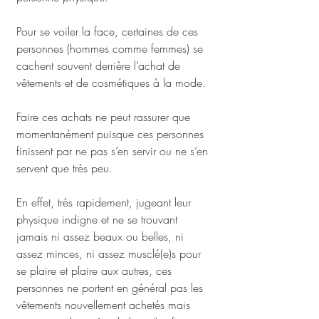
Pour se voiler la face, certaines de ces 
personnes (hommes comme femmes) se 
cachent souvent derrière l’achat de 
vêtements et de cosmétiques à la mode.
Faire ces achats ne peut rassurer que 
momentanément puisque ces personnes 
finissent par ne pas s’en servir ou ne s’en 
servent que très peu. 
En effet, très rapidement, jugeant leur 
physique indigne et ne se trouvant 
jamais ni assez beaux ou belles, ni 
assez minces, ni assez musclé(e)s pour 
se plaire et plaire aux autres, ces 
personnes ne portent en général pas les 
vêtements nouvellement achetés mais 