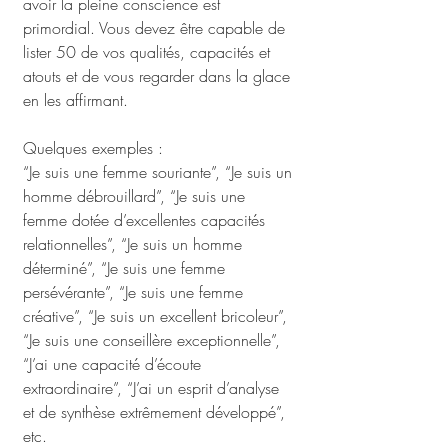
avoir la pleine conscience est 
primordial. Vous devez être capable de 
lister 50 de vos qualités, capacités et 
atouts et de vous regarder dans la glace 
en les affirmant.
Quelques exemples : 
“Je suis une femme souriante”, “Je suis un 
homme débrouillard”, “Je suis une 
femme dotée d’excellentes capacités 
relationnelles”, “Je suis un homme 
déterminé”, “Je suis une femme 
persévérante”, “Je suis une femme 
créative”, “Je suis un excellent bricoleur”, 
“Je suis une conseillère exceptionnelle”, 
“J’ai une capacité d’écoute 
extraordinaire”, “J’ai un esprit d’analyse 
et de synthèse extrêmement développé”, 
etc.