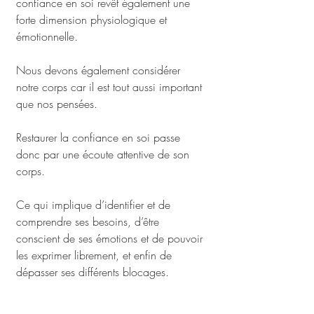
confiance en soi revêt également une 
forte dimension physiologique et 
émotionnelle. 
Nous devons également considérer 
notre corps car il est tout aussi important 
que nos pensées. 
Restaurer la confiance en soi passe 
donc par une écoute attentive de son 
corps. 
Ce qui implique d’identifier et de 
comprendre ses besoins, d’être 
conscient de ses émotions et de pouvoir 
les exprimer librement, et enfin de 
dépasser ses différents blocages.