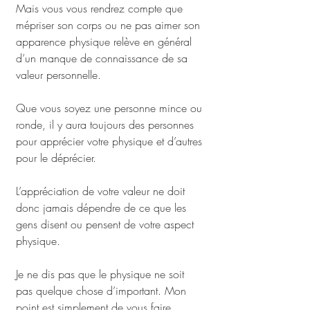
Mais vous vous rendrez compte que 
mépriser son corps ou ne pas aimer son 
apparence physique relève en général 
d’un manque de connaissance de sa 
valeur personnelle. 
Que vous soyez une personne mince ou 
ronde, il y aura toujours des personnes 
pour apprécier votre physique et d’autres 
pour le déprécier.
L’appréciation de votre valeur ne doit 
donc jamais dépendre de ce que les 
gens disent ou pensent de votre aspect 
physique.
Je ne dis pas que le physique ne soit 
pas quelque chose d’important. Mon 
point est simplement de vous faire 