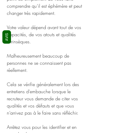
comprendre qu’il est éphémère et peut 
changer très rapidement.
Votre valeur dépend avant tout de vos 
capacités, de vos atouts et qualités 
AVIS
intrinsèques. 
Malheureusement beaucoup de 
personnes ne se connaissent pas 
réellement. 
Cela se vérifie généralement lors des 
entretiens d’embauche lorsque le 
recruteur vous demande de citer vos 
qualités et vos défauts et que vous 
n’arrivez pas à le faire sans réfléchir. 
Arrêtez vous pour les identifier et en 