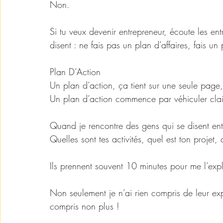
Non. 
Si tu veux devenir entrepreneur, écoute les ent
disent : ne fais pas un plan d’affaires, fais un
Plan D’Action
Un plan d’action, ça tient sur une seule page
Un plan d’action commence par véhiculer clai
Quand je rencontre des gens qui se disent entr
Quelles sont tes activités, quel est ton projet,
Ils prennent souvent 10 minutes pour me l’expl
Non seulement je n’ai rien compris de leur exp
compris non plus ! 