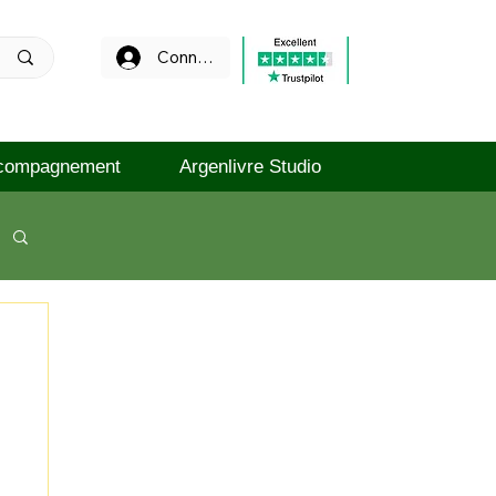
Connexion
compagnement
Argenlivre Studio