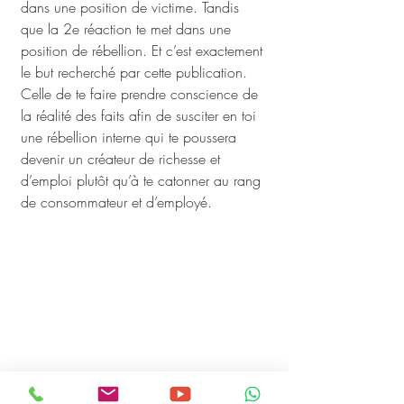
dans une position de victime. Tandis 
que la 2e réaction te met dans une 
position de rébellion. Et c’est exactement 
le but recherché par cette publication. 
Celle de te faire prendre conscience de 
la réalité des faits afin de susciter en toi 
une rébellion interne qui te poussera 
devenir un créateur de richesse et 
d’emploi plutôt qu’à te catonner au rang 
de consommateur et d’employé.  