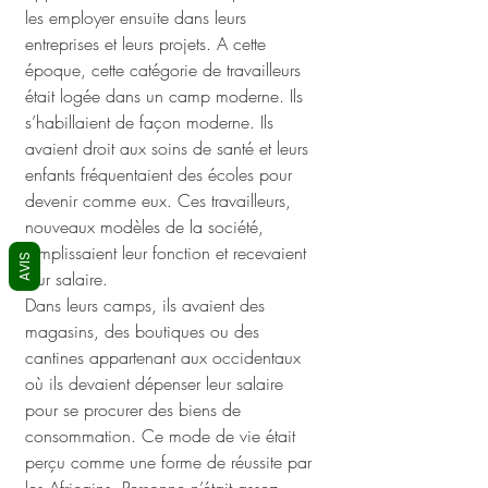
les employer ensuite dans leurs 
entreprises et leurs projets. A cette 
époque, cette catégorie de travailleurs 
était logée dans un camp moderne. Ils 
s’habillaient de façon moderne. Ils 
avaient droit aux soins de santé et leurs 
enfants fréquentaient des écoles pour 
devenir comme eux. Ces travailleurs, 
nouveaux modèles de la société, 
remplissaient leur fonction et recevaient 
AVIS
leur salaire. 
Dans leurs camps, ils avaient des 
magasins, des boutiques ou des 
cantines appartenant aux occidentaux 
où ils devaient dépenser leur salaire 
pour se procurer des biens de 
consommation. Ce mode de vie était 
perçu comme une forme de réussite par 