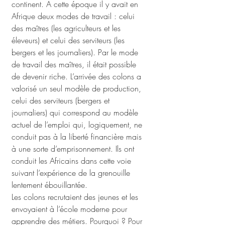
continent. A cette époque il y avait en 
Afrique deux modes de travail : celui 
des maîtres (les agriculteurs et les 
éleveurs) et celui des serviteurs (les 
bergers et les journaliers). Par le mode 
de travail des maîtres, il était possible 
de devenir riche. L’arrivée des colons a 
valorisé un seul modèle de production, 
celui des serviteurs (bergers et 
journaliers) qui correspond au modèle 
actuel de l’emploi qui, logiquement, ne 
conduit pas à la liberté financière mais 
à une sorte d’emprisonnement. Ils ont 
conduit les Africains dans cette voie 
suivant l’expérience de la grenouille 
lentement ébouillantée. 
Les colons recrutaient des jeunes et les 
envoyaient à l’école moderne pour 
apprendre des métiers. Pourquoi ? Pour 