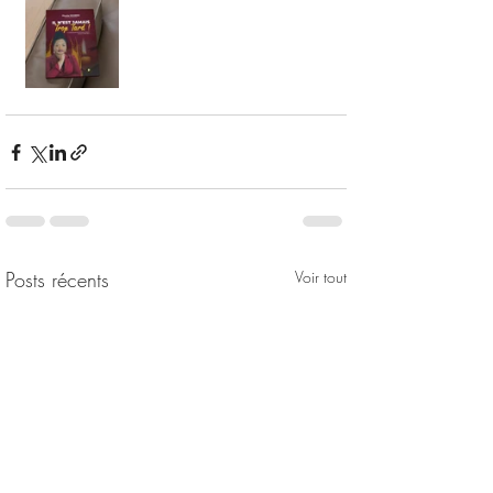
Posts récents
Voir tout