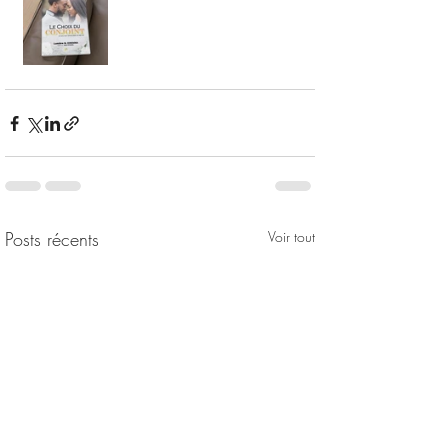
Posts récents
Voir tout