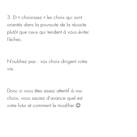
3. Et « choisissez » les choix qui sont 
orientés dans la poursuite de la réussite 
plutôt que ceux qui tendent à vous éviter 
l’échec.
N’oubliez pas : vos choix dirigent votre 
vie. 
Donc si vous êtes assez attentif à vos 
choix, vous saurez d'avance quel est 
votre futur et comment le modifier 😉