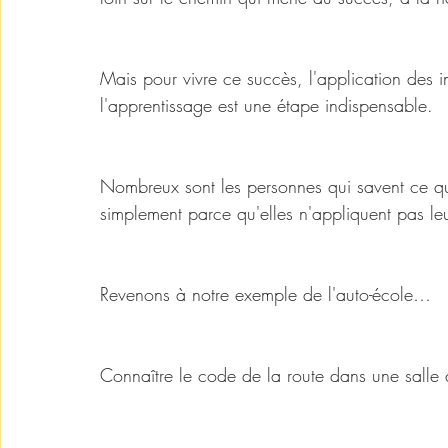
Mais pour vivre ce succès, l'application des i
l'apprentissage est une étape indispensable. 
Nombreux sont les personnes qui savent ce qu'il
simplement parce qu'elles n'appliquent pas le
Revenons à notre exemple de l'auto-école…
Connaître le code de la route dans une salle 