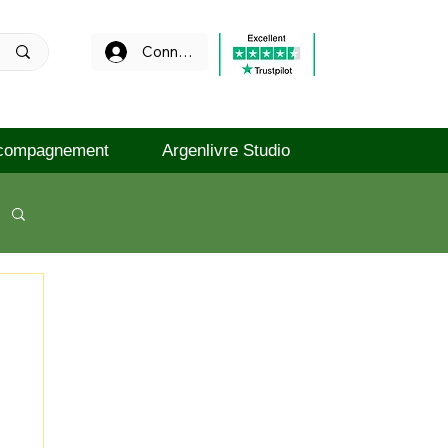
Connexion
compagnement
Argenlivre Studio