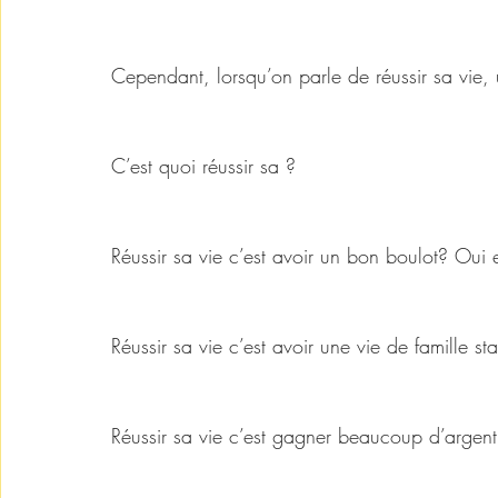
Cependant, lorsqu’on parle de réussir sa vie, 
C’est quoi réussir sa ? 
Réussir sa vie c’est avoir un bon boulot? Oui 
Réussir sa vie c’est avoir une vie de famille s
Réussir sa vie c’est gagner beaucoup d’argent