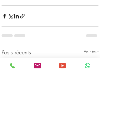
Posts récents
Voir tout