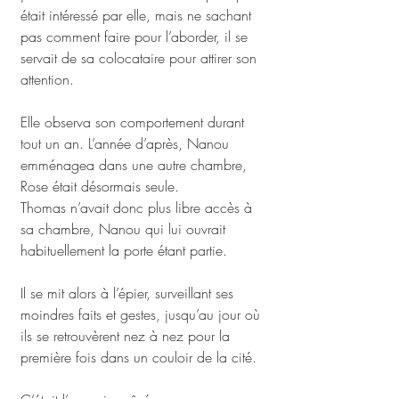
était intéressé par elle, mais ne sachant 
pas comment faire pour l’aborder, il se 
servait de sa colocataire pour attirer son 
attention. 
Elle observa son comportement durant 
tout un an. L’année d’après, Nanou 
emménagea dans une autre chambre, 
Rose était désormais seule. 
Thomas n’avait donc plus libre accès à 
sa chambre, Nanou qui lui ouvrait 
habituellement la porte étant partie. 
Il se mit alors à l’épier, surveillant ses 
moindres faits et gestes, jusqu’au jour où 
ils se retrouvèrent nez à nez pour la 
première fois dans un couloir de la cité. 