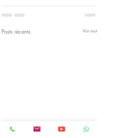
Posts récents
Voir tout