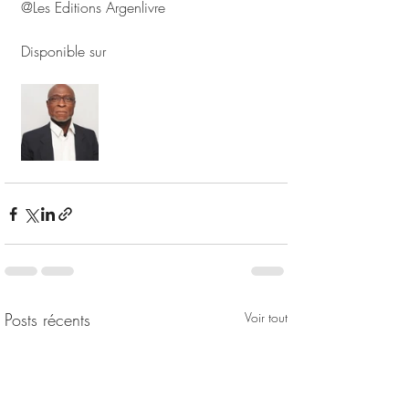
@Les Editions Argenlivre 
Disponible sur 
Argenlivre.com
Posts récents
Voir tout