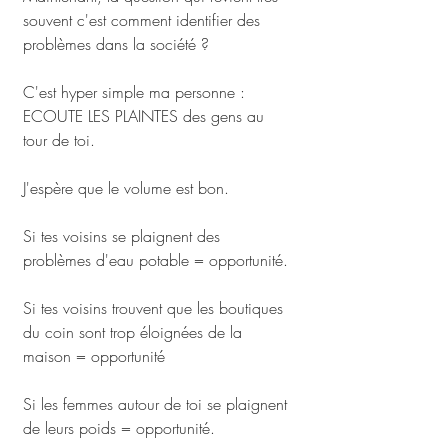
souvent c'est comment identifier des 
problèmes dans la société ? 
C'est hyper simple ma personne : 
ECOUTE LES PLAINTES des gens au 
tour de toi. 
J'espère que le volume est bon.
Si tes voisins se plaignent des 
problèmes d'eau potable = opportunité. 
Si tes voisins trouvent que les boutiques 
du coin sont trop éloignées de la 
maison = opportunité
Si les femmes autour de toi se plaignent 
de leurs poids = opportunité. 