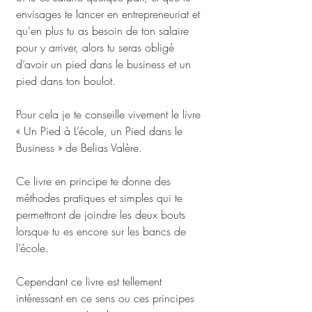
envisages te lancer en entrepreneuriat et 
qu'en plus tu as besoin de ton salaire 
pour y arriver, alors tu seras obligé 
d’avoir un pied dans le business et un 
pied dans ton boulot.
Pour cela je te conseille vivement le livre 
« Un Pied à L’école, un Pied dans le 
Business » de Belias Valère. 
Ce livre en principe te donne des 
méthodes pratiques et simples qui te 
permettront de joindre les deux bouts 
lorsque tu es encore sur les bancs de 
l’école.
Cependant ce livre est tellement 
intéressant en ce sens ou ces principes 