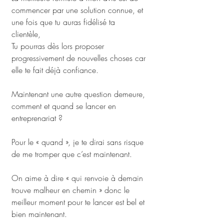
commencer par une solution connue, et 
une fois que tu auras fidélisé ta 
clientèle, 
Tu pourras dès lors proposer 
progressivement de nouvelles choses car 
elle te fait déjà confiance.
Maintenant une autre question demeure, 
comment et quand se lancer en 
entreprenariat ? 
Pour le « quand », je te dirai sans risque 
de me tromper que c’est maintenant. 
On aime à dire « qui renvoie à demain 
trouve malheur en chemin » donc le 
meilleur moment pour te lancer est bel et 
bien maintenant.