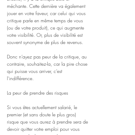
méchante. Cette dernière va également 
jouer en votre faveur, car celui qui vous 
critique parle en même temps de vous 
(ou de votre produit), ce qui augmente 
votre visibilité. Or, plus de visibilité est 
souvent synonyme de plus de revenus.
Donc n’ayez pas peur de la critique, au 
contraire, souhaitez-la, car la pire chose 
qui puisse vous arriver, c’est 
l’indifférence.
La peur de prendre des risques
Si vous êtes actuellement salarié, le 
premier (et sans doute le plus gros) 
risque que vous aurez à prendre sera de 
devoir quitter votre emploi pour vous 