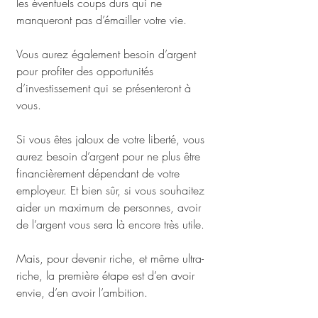
les éventuels coups durs qui ne 
manqueront pas d’émailler votre vie. 
Vous aurez également besoin d’argent 
pour profiter des opportunités 
d’investissement qui se présenteront à 
vous.
Si vous êtes jaloux de votre liberté, vous 
aurez besoin d’argent pour ne plus être 
financièrement dépendant de votre 
employeur. Et bien sûr, si vous souhaitez 
aider un maximum de personnes, avoir 
de l’argent vous sera là encore très utile.
Mais, pour devenir riche, et même ultra-
riche, la première étape est d’en avoir 
envie, d’en avoir l’ambition.