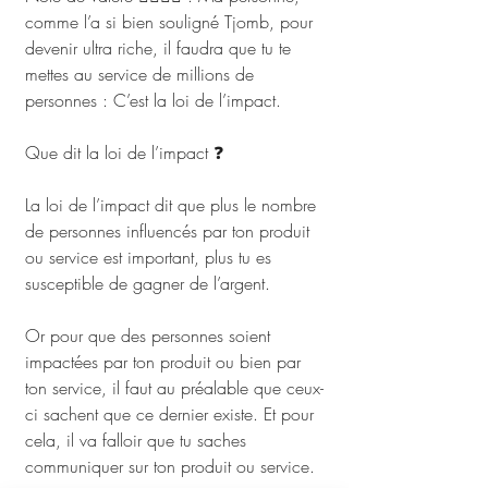
comme l’a si bien souligné Tjomb, pour 
devenir ultra riche, il faudra que tu te 
mettes au service de millions de 
personnes : C’est la loi de l’impact.
Que dit la loi de l’impact ❓
La loi de l’impact dit que plus le nombre 
de personnes influencés par ton produit 
ou service est important, plus tu es 
susceptible de gagner de l’argent.
Or pour que des personnes soient 
impactées par ton produit ou bien par 
ton service, il faut au préalable que ceux-
ci sachent que ce dernier existe. Et pour 
cela, il va falloir que tu saches 
communiquer sur ton produit ou service.