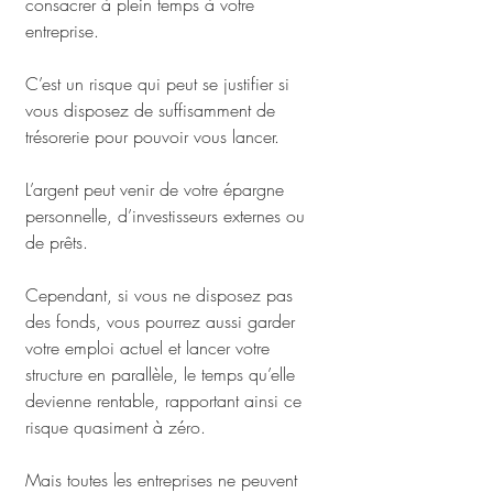
consacrer à plein temps à votre 
entreprise.
C’est un risque qui peut se justifier si 
vous disposez de suffisamment de 
trésorerie pour pouvoir vous lancer.
L’argent peut venir de votre épargne 
personnelle, d’investisseurs externes ou 
de prêts.
Cependant, si vous ne disposez pas 
des fonds, vous pourrez aussi garder 
votre emploi actuel et lancer votre 
structure en parallèle, le temps qu’elle 
devienne rentable, rapportant ainsi ce 
risque quasiment à zéro.
Mais toutes les entreprises ne peuvent 