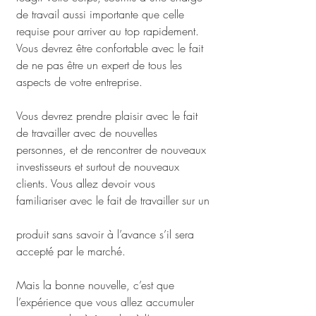
de travail aussi importante que celle 
requise pour arriver au top rapidement. 
Vous devrez être confortable avec le fait 
de ne pas être un expert de tous les 
aspects de votre entreprise.
Vous devrez prendre plaisir avec le fait 
de travailler avec de nouvelles 
personnes, et de rencontrer de nouveaux 
investisseurs et surtout de nouveaux 
clients. Vous allez devoir vous 
familiariser avec le fait de travailler sur un
produit sans savoir à l’avance s’il sera 
accepté par le marché.
Mais la bonne nouvelle, c’est que 
l’expérience que vous allez accumuler 