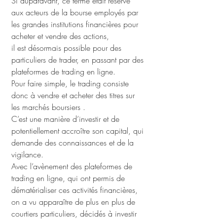
Si auparavant, ce terme était réservé 
aux acteurs de la bourse employés par 
les grandes institutions financières pour 
acheter et vendre des actions, 
il est désormais possible pour des 
particuliers de trader, en passant par des 
plateformes de trading en ligne.
Pour faire simple, le trading consiste 
donc à vendre et acheter des titres sur 
les marchés boursiers . 
C’est une manière d’investir et de 
potentiellement accroître son capital, qui 
demande des connaissances et de la 
vigilance.
Avec l’avènement des plateformes de 
trading en ligne, qui ont permis de 
dématérialiser ces activités financières, 
on a vu apparaître de plus en plus de 
courtiers particuliers, décidés à investir 