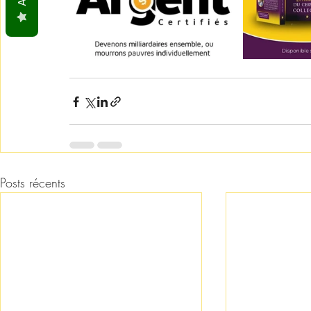
Posts récents