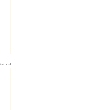
Voir tout