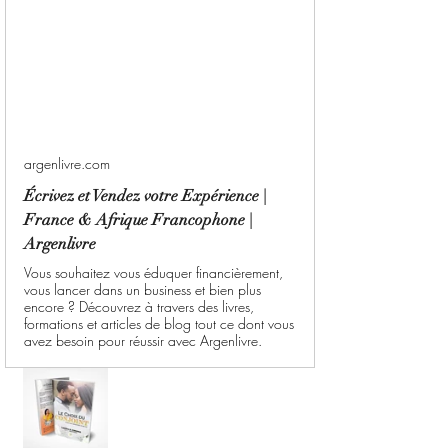
argenlivre.com
Écrivez et Vendez votre Expérience |
France & Afrique Francophone |
Argenlivre
Vous souhaitez vous éduquer financièrement,
vous lancer dans un business et bien plus
encore ? Découvrez à travers des livres,
formations et articles de blog tout ce dont vous
avez besoin pour réussir avec Argenlivre.