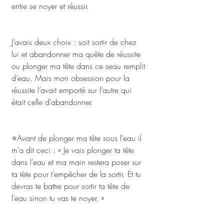
entre se noyer et réussir.
J’avais deux choix : soit sortir de chez 
lui et abandonner ma quête de réussite 
ou plonger ma tête dans ce seau remplit 
d’eau. Mais mon obsession pour la 
réussite l’avait emporté sur l’autre qui 
était celle d’abandonner.
⭐Avant de plonger ma tête sous l’eau il 
m’a dit ceci : « Je vais plonger ta tête 
dans l’eau et ma main restera poser sur 
ta tête pour t’empêcher de la sortir. Et tu 
devras te battre pour sortir ta tête de 
l’eau sinon tu vas te noyer. »