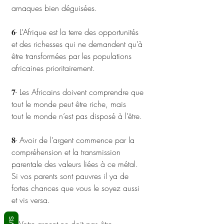
arnaques bien déguisées.
𝟔- L’Afrique est la terre des opportunités 
et des richesses qui ne demandent qu’à 
être transformées par les populations 
africaines prioritairement. 
𝟕- Les Africains doivent comprendre que 
tout le monde peut être riche, mais 
tout le monde n’est pas disposé à l’être. 
𝟖- Avoir de l’argent commence par la 
compréhension et la transmission 
parentale des valeurs liées à ce métal. 
Si vos parents sont pauvres il ya de 
fortes chances que vous le soyez aussi 
et vis versa.
AVIS