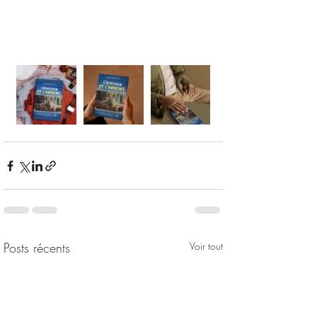
Posts récents
Voir tout