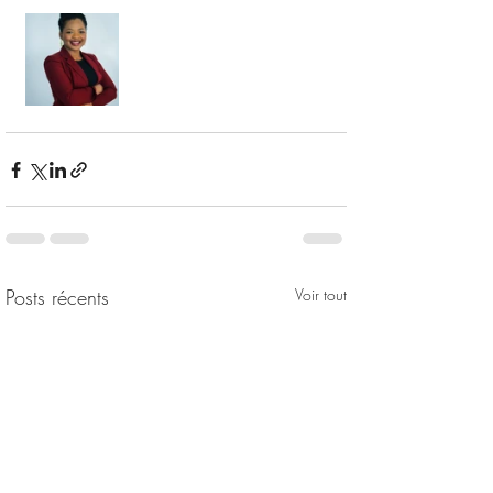
Posts récents
Voir tout