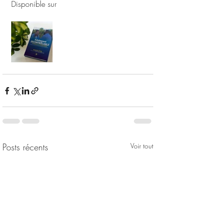
Disponible sur 
argenlivre.com
Posts récents
Voir tout