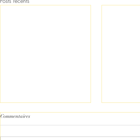
Posts récents
Commentaires