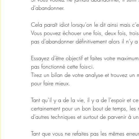
d’abandonner.
Cela paraît idiot lorsqu’on le dit ainsi mais c’
Vous pouvez échouer une fois, deux fois, trois
pas d’abandonner définitivement alors il n’y a 
Essayez d’être objectif et faites votre maximum
pas fonctionné cette fois-ci.
Tirez un bilan de votre analyse et trouvez un 
pour faire mieux.
Tant qu’il y a de la vie, il y a de l’espoir et
certainement pour un bon bout de temps, les m
d’autres techniques et surtout de parvenir à un r
Tant que vous ne refaites pas les mêmes erreurs