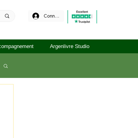
Connexion
compagnement
Argenlivre Studio