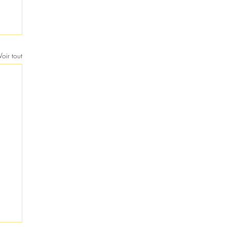
Voir tout