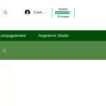
Connexion
compagnement
Argenlivre Studio