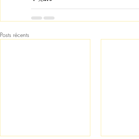
Posts récents