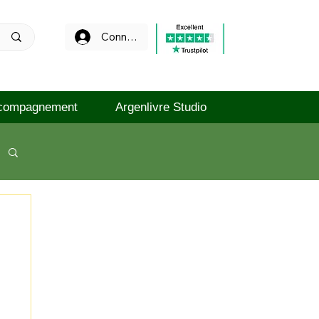
Connexion
compagnement
Argenlivre Studio