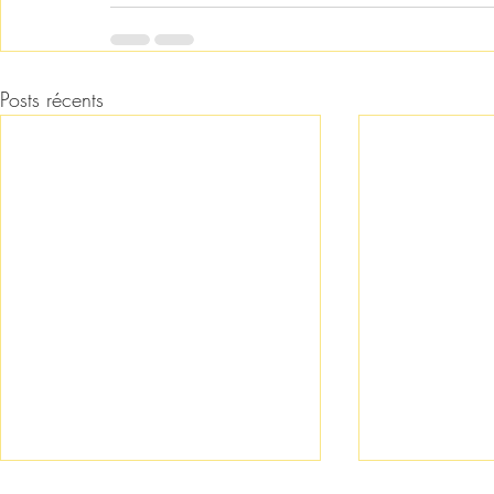
Posts récents