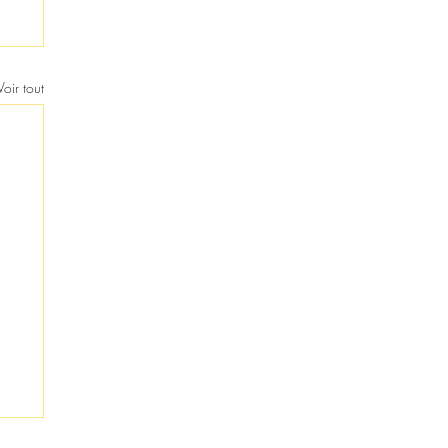
Voir tout