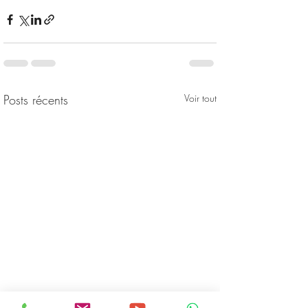
Posts récents
Voir tout