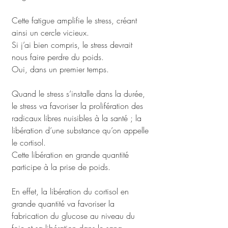
Cette fatigue amplifie le stress, créant 
ainsi un cercle vicieux.
Si j’ai bien compris, le stress devrait 
nous faire perdre du poids.
Oui, dans un premier temps. 
Quand le stress s’installe dans la durée, 
le stress va favoriser la prolifération des 
radicaux libres nuisibles à la santé ; la 
libération d’une substance qu’on appelle 
le cortisol. 
Cette libération en grande quantité 
participe à la prise de poids. 
En effet, la libération du cortisol en 
grande quantité va favoriser la 
fabrication du glucose au niveau du 