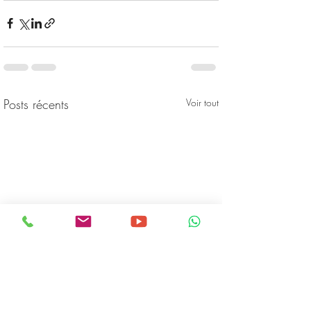
Posts récents
Voir tout