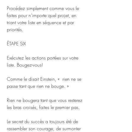
Procédez simplement comme vous le 
faites pour n’importe quel projet, en 
triant votre liste en séquence et par 
priorités.
ÉTAPE SIX
Exécutez les actions portées sur votre 
liste. Bougez-vous!
Comme le disait Einstein, «  rien ne se 
passe tant que rien ne bouge. »
Rien ne bougera tant que vous resterez 
les bras croisés, faites le premier pas. 
Le secret du succès a toujours été de 
rassembler son courage, de surmonter 