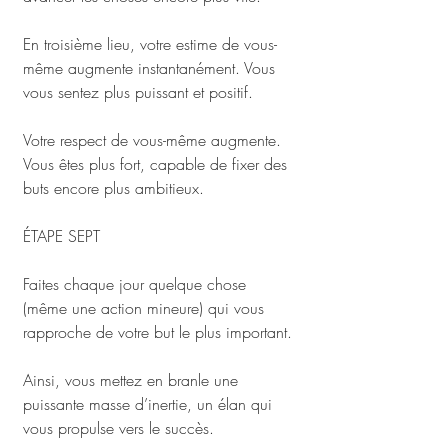
En troisième lieu, votre estime de vous-
même augmente instantanément. Vous 
vous sentez plus puissant et positif. 
Votre respect de vous-même augmente. 
Vous êtes plus fort, capable de fixer des 
buts encore plus ambitieux.
ÉTAPE SEPT 
Faites chaque jour quelque chose 
(même une action mineure) qui vous 
rapproche de votre but le plus important. 
Ainsi, vous mettez en branle une 
puissante masse d’inertie, un élan qui 
vous propulse vers le succès.