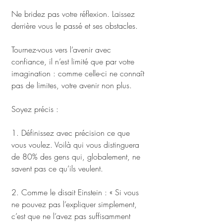
Ne bridez pas votre réflexion. Laissez 
derrière vous le passé et ses obstacles. 
Tournez-vous vers l’avenir avec 
confiance, il n’est limité que par votre 
imagination : comme celle-ci ne connaît 
pas de limites, votre avenir non plus.
Soyez précis : 
1. Définissez avec précision ce que 
vous voulez. Voilà qui vous distinguera 
de 80% des gens qui, globalement, ne 
savent pas ce qu’ils veulent.
2. Comme le disait Einstein : « Si vous 
ne pouvez pas l’expliquer simplement, 
c’est que ne l’avez pas suffisamment 