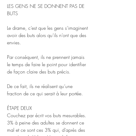
LES GENS NE SE DONNENT PAS DE 
BUTS
Le drame, c’est que les gens s’imaginent 
avoir des buts alors qu’ils n’ont que des 
envies. 
Par conséquent, ils ne prennent jamais 
le temps de faire le point pour identifier 
de façon claire des buts précis. 
De ce fait, ils ne réalisent qu’une 
fraction de ce qui serait à leur portée.
ÉTAPE DEUX
Couchez par écrit vos buts mesurables. 
3% à peine des adultes se donnent ce 
mal et ce sont ces 3% qui, d’après des 