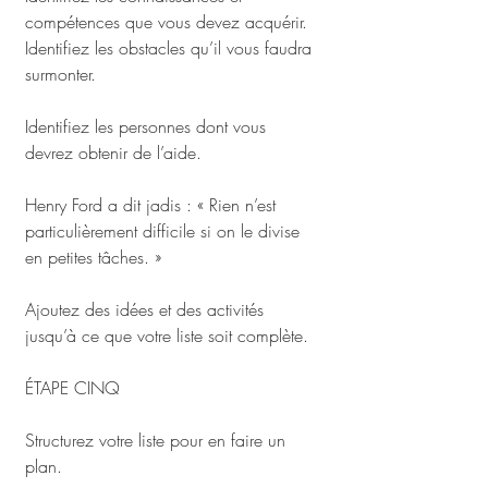
compétences que vous devez acquérir. 
Identifiez les obstacles qu’il vous faudra 
surmonter. 
Identifiez les personnes dont vous 
devrez obtenir de l’aide.
Henry Ford a dit jadis : « Rien n’est 
particulièrement difficile si on le divise 
en petites tâches. »
Ajoutez des idées et des activités 
jusqu’à ce que votre liste soit complète.
ÉTAPE CINQ
Structurez votre liste pour en faire un 
plan. 