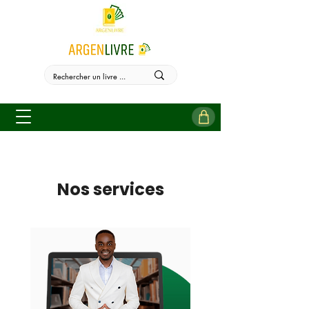
Nos services