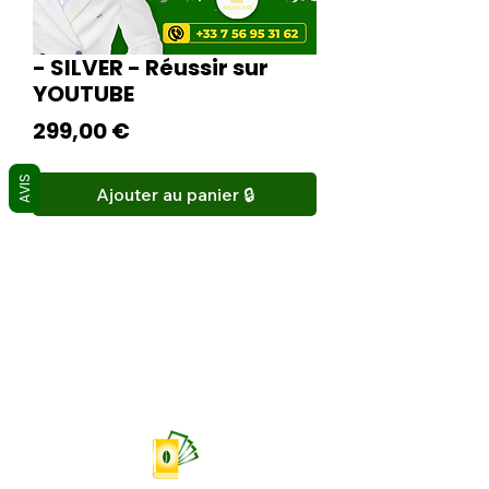
- SILVER - Réussir sur
YOUTUBE
Prix
299,00 €
AVIS
Ajouter au panier 🔒