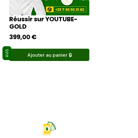
Réussir sur YOUTUBE-
GOLD
Prix
399,00 €
AVIS
Ajouter au panier 🔒