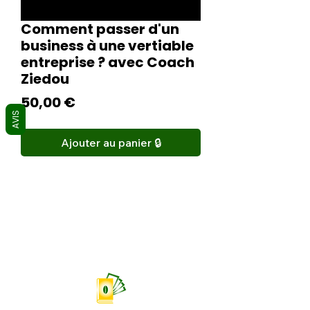
Comment passer d'un
business à une vertiable
entreprise ? avec Coach
Ziedou
Prix
50,00 €
AVIS
Ajouter au panier 🔒