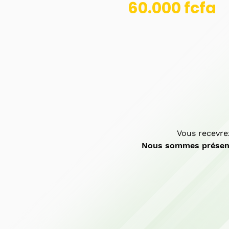
60.000 fcfa
Vous recevre
Nous sommes présen