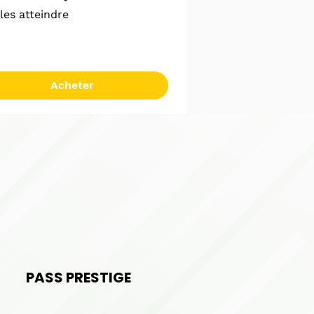
les atteindre
Acheter
PASS PRESTIGE