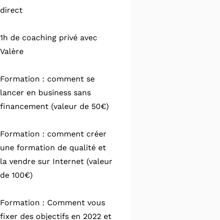
direct
1h de coaching privé avec
Valère
Formation : comment se
lancer en business sans
financement (valeur de 50€)
Formation : comment créer
une formation de qualité et
la vendre sur Internet (valeur
de 100€)
Formation : Comment vous
fixer des objectifs en 2022 et