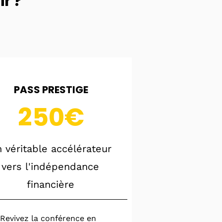
r ?
PASS PRESTIGE
250€
 véritable accélérateur
vers l'indépendance
financière
Revivez la conférence en