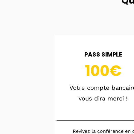
Qu
PASS SIMPLE
100€
Votre compte bancair
vous dira merci !
Revivez la conférence en 