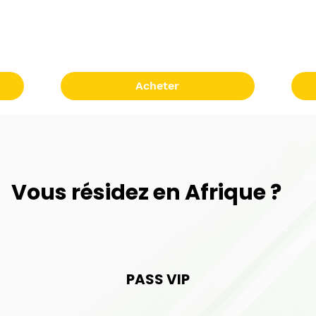
Acheter
Vous résidez en Afrique ?
PASS VIP