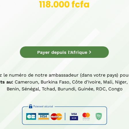
118.000 fcfa
Payer depuis l'Afrique
z le numéro de notre ambassadeur (dans votre pays) pou
ts au:
Cameroun, Burkina Faso, Côte d'Ivoire, Mali, Niger,
Benin, Sénégal, Tchad, Burundi, Guinée, RDC, Congo