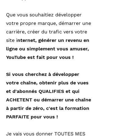
Que vous souhaitiez développer
votre propre marque, démarrer une
carrière, créer du trafic vers votre
site i
nternet, générer un revenu en
ligne ou simplement vous amuser,
YouTube est fait pour vous !
Si vous cherchez à développer
votre chaîne, obtenir plus de vues
et d'abonnés QUALIFIES et qui
ACHETENT ou démarrer une chaîne
à partir de zéro, c'est la formation
PARFAITE pour vous !
Je vais vous donner TOUTES MES