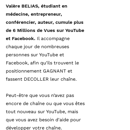
Valère BELIAS, étudiant en
médecine, entrepreneur,
conférencier, auteur, cumule plus
de 6 Millions de Vues sur YouTube
et Facebook.
Il accompagne
chaque jour de nombreuses
personnes sur YouTube et
Facebook, afin qu’ils trouvent le
positionnement GAGNANT et
fassent DECOLLER leur chaîne.
Peut-être que vous n’avez pas
encore de chaîne ou que vous êtes
tout nouveau sur YouTube, mais
que vous avez besoin d'aide pour
développer votre chaîne.