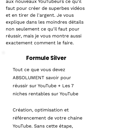
aux nouveaux YouTubeurs ce qu'il
faut pour créer de superbes vidéos
et en tirer de l'argent. Je vous
explique dans les moindres détails
non seulement ce qu'il faut pour
réussir, mais je vous montre aussi
exactement comment le faire.
Formule Silver
Tout ce que vous devez
ABSOLUMENT savoir pour
réussir sur YouTube + Les 7
niches rentables sur YouTube
Création, optimisation et
référencement de votre chaine
YouTube. Sans cette étape,