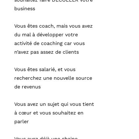
business
Vous êtes coach, mais vous avez
du mal à développer votre
activité de coaching car vous
n’avez pas assez de clients
Vous êtes salarié, et vous
recherchez une nouvelle source
de revenus
Vous avez un sujet qui vous tient
à cœur et vous souhaitez en
parler
Vous avez déjà une chaine