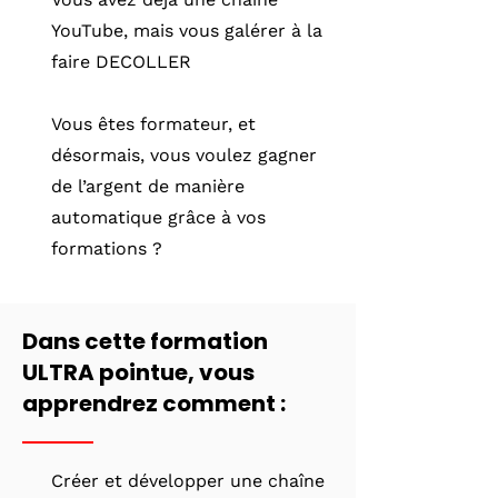
YouTube, mais vous galérer à la
faire DECOLLER
Vous êtes formateur, et
désormais, vous voulez gagner
de l’argent de manière
automatique grâce à vos
formations ?
Dans cette formation
ULTRA pointue, vous
apprendrez comment :
Créer et développer une chaîne