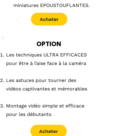
miniatures EPOUSTOUFLANTES.
Acheter
OPTION
Les techniques ULTRA EFFICACES
pour être à l’aise face à la caméra
Les astuces pour tourner des
vidéos captivantes et mémorables
Montage vidéo simple et efficace
pour les débutants
Acheter