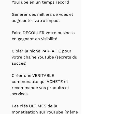
YouTube en un temps record
Générer des milliers de vues et
augmenter votre impact
Faire DECOLLER votre business
en gagnant en visibilité
Cibler la niche PARFAITE pour
votre chaîne YouTube (secrets du
succès)
Créer une VERITABLE
communauté qui ACHETE et
recommande vos produits et
services
Les clés ULTIMES de la
monétisation sur YouTube (même