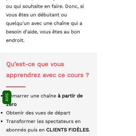
ou qui souhaite en faire. Donc, si
vous êtes un débutant ou
quelqu'un avec une chaîne qui a
besoin d'aide, vous êtes au bon
endroit.
Qu’est-ce que vous
apprendrez avec ce cours ?
Démarrer une chaîne
à partir de
AVIS
zéro
Obtenir des vues de départ
Transformer les spectateurs en
abonnés puis en
CLIENTS FIDÈLES
.