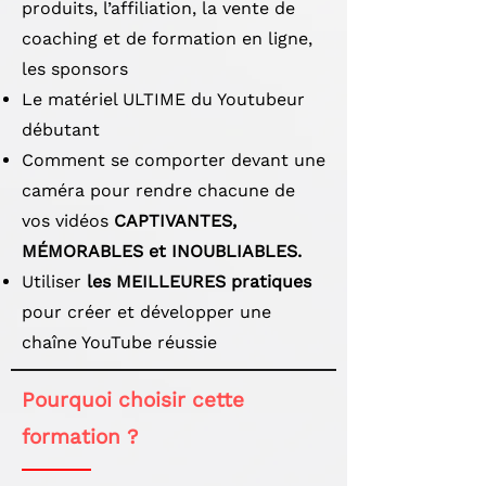
produits, l’affiliation, la vente de
coaching et de formation en ligne,
les sponsors
Le matériel ULTIME du Youtubeur
débutant
Comment se comporter devant une
caméra pour rendre chacune de
vos vidéos
CAPTIVANTES,
MÉMORABLES et INOUBLIABLES.
Utiliser
les MEILLEURES pratiques
pour créer et développer une
chaîne YouTube réussie
Pourquoi choisir cette
formation ?