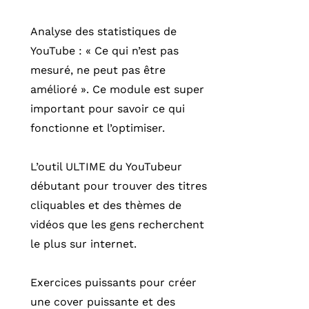
Analyse des statistiques de
YouTube : « Ce qui n’est pas
mesuré, ne peut pas être
amélioré ». Ce module est super
important pour savoir ce qui
fonctionne et l’optimiser.
L’outil ULTIME du YouTubeur
débutant pour trouver des titres
cliquables et des thèmes de
vidéos que les gens recherchent
le plus sur internet.
Exercices puissants pour créer
une cover puissante et des