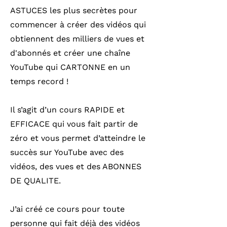
ASTUCES les plus secrètes pour
commencer à créer des vidéos qui
obtiennent des milliers de vues et
d'abonnés et créer une chaîne
YouTube qui CARTONNE en un
temps record !
Il s’agit d’un cours RAPIDE et
EFFICACE qui vous fait partir de
zéro et vous permet d’atteindre le
succès sur YouTube avec des
vidéos, des vues et des ABONNES
DE QUALITE.
J’ai créé ce cours pour toute
personne qui fait déjà des vidéos