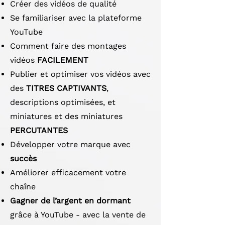
Créer des vidéos de qualité
Se familiariser avec la plateforme
YouTube
Comment faire des montages
vidéos
FACILEMENT
Publier et optimiser vos vidéos avec
des
TITRES CAPTIVANTS
,
descriptions optimisées, et
miniatures et des miniatures
PERCUTANTES
Développer votre marque avec
succès
Améliorer efficacement votre
chaîne
Gagner de l’argent en dormant
grâce à YouTube - avec la vente de