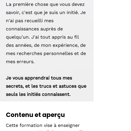
La première chose que vous devez
savoir, c'est que je suis un initié. Je
n'ai pas recueilli mes
connaissances auprès de
quelqu'un. J'ai tout appris au fil
des années, de mon expérience, de
mes recherches personnelles et de
mes erreurs.
Je vous apprendrai tous mes
secrets, et les trucs et astuces que
seuls les initiés connaissent.
Contenu et aperçu
Cette formation vise à enseigner