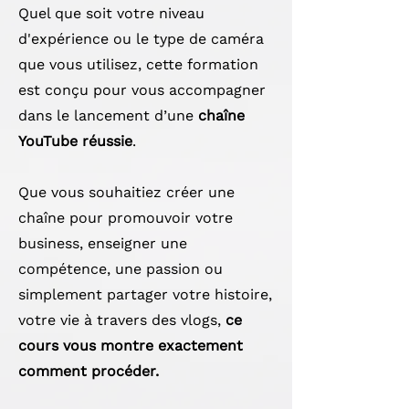
Quel que soit votre niveau
d'expérience ou le type de caméra
que vous utilisez, cette formation
est conçu pour vous accompagner
dans le lancement d’une
chaîne
YouTube réussie
.
Que vous souhaitiez créer une
chaîne pour promouvoir votre
business, enseigner une
compétence, une passion ou
simplement partager votre histoire,
votre vie à travers des vlogs,
ce
cours vous montre exactement
comment procéder.