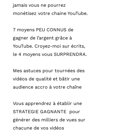
jamais vous ne pourrez
monétisez votre chaine YouTube.
7 moyens PEU CONNUS de
gagner de l’argent grâce à
YouTube. Croyez-moi sur écrits,
le 4 moyens vous SURPRENDRA.
Mes astuces pour tournées des
vidéos de qualité et bâtir une
audience accro à votre chaîne
Vous apprendrez à établir une
STRATEGIE GAGNANTE pour
générer des milliers de vues sur
chacune de vos vidéos