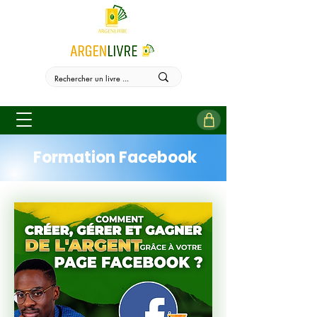
Formation Facebook