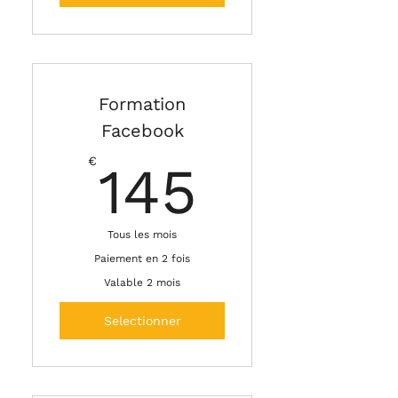
Formation
Facebook
145€
€
145
Tous les mois
Paiement en 2 fois
Valable 2 mois
Selectionner