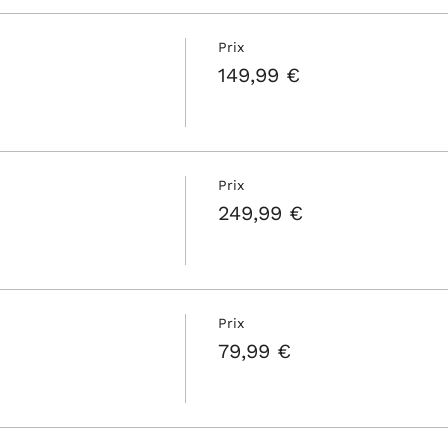
Prix
149,99 €
Prix
249,99 €
Prix
79,99 €