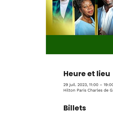
Heure et lieu
29 juil. 2023, 11:00 – 19:0
Hilton Paris Charles de 
Billets