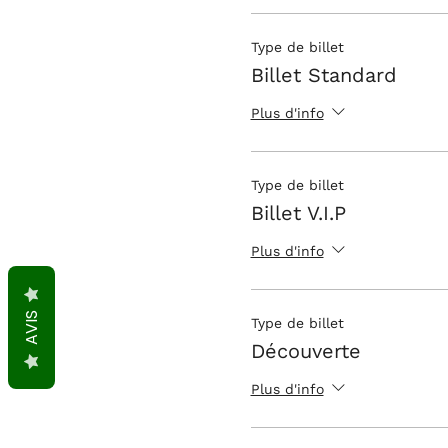
Type de billet
Billet Standard
Plus d'info
Type de billet
Billet V.I.P
Plus d'info
AVIS
Type de billet
Découverte
Plus d'info