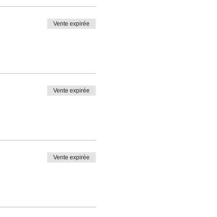
Vente expirée
Vente expirée
Vente expirée