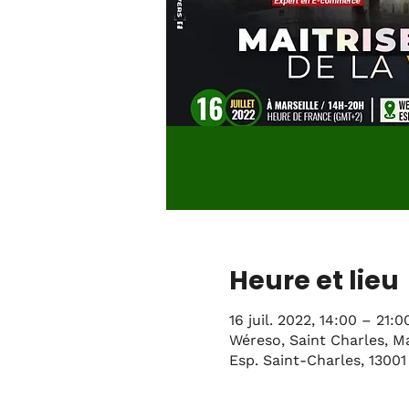
Heure et lieu
16 juil. 2022, 14:00 – 21:
Wéreso, Saint Charles, M
Esp. Saint-Charles, 13001