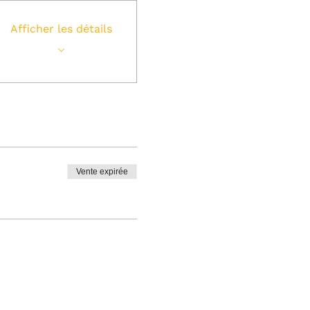
Afficher les détails
Vente expirée