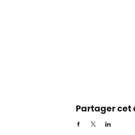
Partager cet