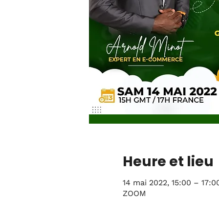
Heure et lieu
14 mai 2022, 15:00 – 17:0
ZOOM