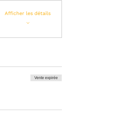
Afficher les détails
Vente expirée