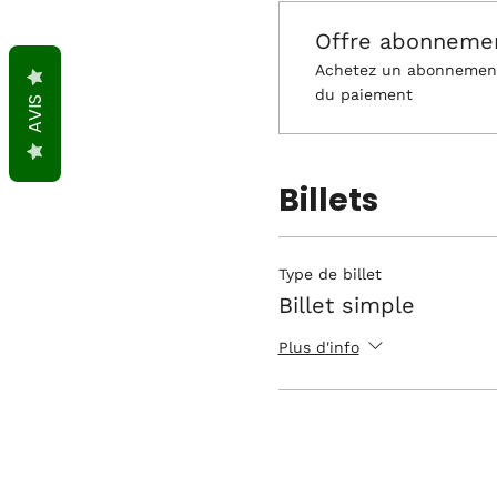
Offre abonneme
Achetez un abonnement 
du paiement
AVIS
Billets
Type de billet
Billet simple
Plus d'info