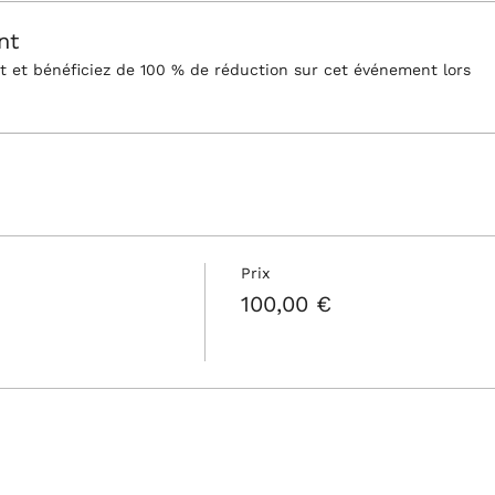
nt
et bénéficiez de 100 % de réduction sur cet événement lors
Prix
100,00 €