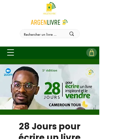
28 Jours pour
écrire un livre