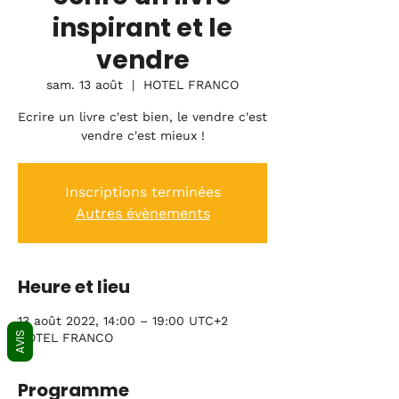
inspirant et le
vendre
sam. 13 août
  |  
HOTEL FRANCO
Ecrire un livre c'est bien, le vendre c'est
vendre c'est mieux !
Inscriptions terminées
Autres évènements
Heure et lieu
13 août 2022, 14:00 – 19:00 UTC+2
AVIS
HOTEL FRANCO
Programme