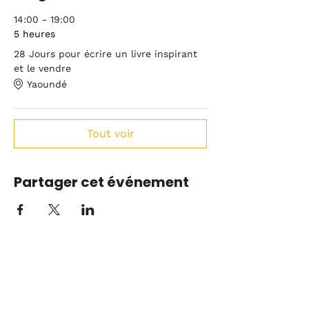
14:00 - 19:00
5 heures
28 Jours pour écrire un livre inspirant
et le vendre
Yaoundé
Tout voir
Partager cet événement