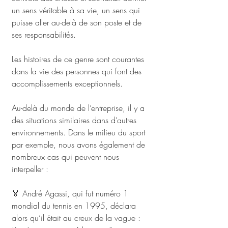
un sens véritable à sa vie, un sens qui 
puisse aller au-delà de son poste et de 
ses responsabilités.
Les histoires de ce genre sont courantes 
dans la vie des personnes qui font des 
accomplissements exceptionnels.
Au-delà du monde de l’entreprise, il y a 
des situations similaires dans d’autres 
environnements. Dans le milieu du sport 
par exemple, nous avons également de 
nombreux cas qui peuvent nous 
interpeller :
🏅 André Agassi, qui fut numéro 1 
mondial du tennis en 1995, déclara 
alors qu’il était au creux de la vague : 