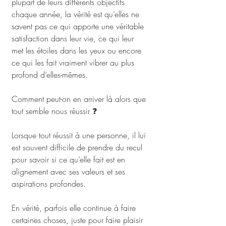
plupart de leurs différents objectifs 
chaque année, la vérité est qu’elles ne 
savent pas ce qui apporte une véritable 
satisfaction dans leur vie, ce qui leur 
met les étoiles dans les yeux ou encore 
ce qui les fait vraiment vibrer au plus 
profond d’elles-mêmes.
Comment peut-on en arriver là alors que 
tout semble nous réussir ❓
Lorsque tout réussit à une personne, il lui 
est souvent difficile de prendre du recul 
pour savoir si ce qu’elle fait est en 
alignement avec ses valeurs et ses 
aspirations profondes.
En vérité, parfois elle continue à faire 
certaines choses, juste pour faire plaisir 