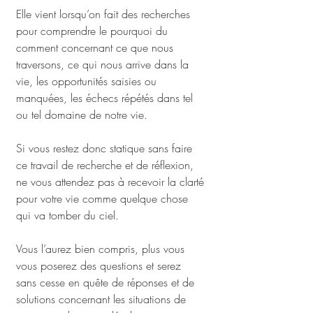
Elle vient lorsqu’on fait des recherches 
pour comprendre le pourquoi du 
comment concernant ce que nous 
traversons, ce qui nous arrive dans la 
vie, les opportunités saisies ou 
manquées, les échecs répétés dans tel 
ou tel domaine de notre vie.
Si vous restez donc statique sans faire 
ce travail de recherche et de réflexion, 
ne vous attendez pas à recevoir la clarté 
pour votre vie comme quelque chose 
qui va tomber du ciel.
Vous l’aurez bien compris, plus vous 
vous poserez des questions et serez 
sans cesse en quête de réponses et de 
solutions concernant les situations de 