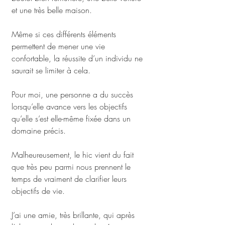
et une très belle maison.
Même si ces différents éléments 
permettent de mener une vie 
confortable, la réussite d’un individu ne 
saurait se limiter à cela. 
Pour moi, une personne a du succès 
lorsqu’elle avance vers les objectifs 
qu’elle s’est elle-même fixée dans un 
domaine précis.
Malheureusement, le hic vient du fait 
que très peu parmi nous prennent le 
temps de vraiment de clarifier leurs 
objectifs de vie.
J’ai une amie, très brillante, qui après 