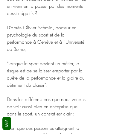
en viennent à passer par des moments 
aussi négatifs ?
D’après Olivier Schmid, docteur en 
psychologie du sport et de la 
performance à Genève et à l’Université 
de Berne, 
“lorsque le sport devient un métier, le 
risque est de se laisser emporter par la 
quête de la performance et la gloire au 
détriment du plaisir”.
Dans les différents cas que nous venons 
de voir aussi bien en entreprise que 
dans le sport, un constat est clair : 
AVIS
bien que ces personnes atteignent la 