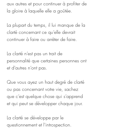
aux autres et pour continuer à profiter de 
la gloire à laquelle elle a goûtée.
La plupart du temps, il lui manque de la 
clarté concernant ce qu’elle devrait 
continuer à faire ou arrêter de faire.
La clarté n’est pas un trait de 
personnalité que certaines personnes ont 
et d’autres n’ont pas. 
Que vous ayez un haut degré de clarté 
ou pas concernant votre vie, sachez 
que c’est quelque chose qui s’apprend 
et qui peut se développer chaque jour.
La clarté se développe par le 
questionnement et l’introspection. 