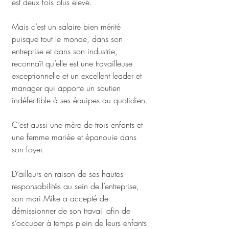
est deux fois plus élevé.
Mais c’est un salaire bien mérité 
puisque tout le monde, dans son 
entreprise et dans son industrie, 
reconnaît qu’elle est une travailleuse 
exceptionnelle et un excellent leader et 
manager qui apporte un soutien 
indéfectible à ses équipes au quotidien.
C’est aussi une mère de trois enfants et 
une femme mariée et épanouie dans 
son foyer.
D’ailleurs en raison de ses hautes 
responsabilités au sein de l’entreprise, 
son mari Mike a accepté de 
démissionner de son travail afin de 
s’occuper à temps plein de leurs enfants 