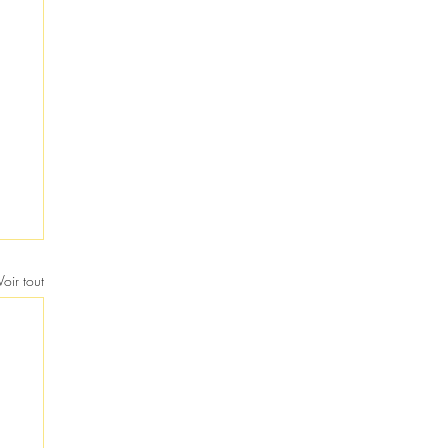
Voir tout