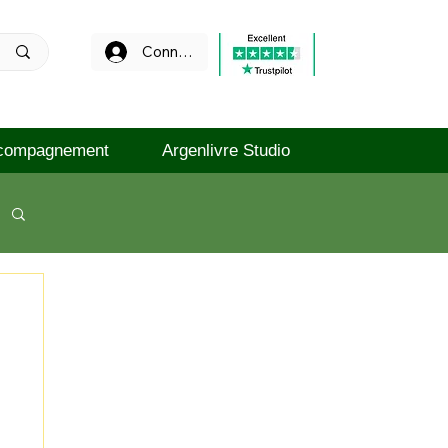
Connexion
compagnement
Argenlivre Studio