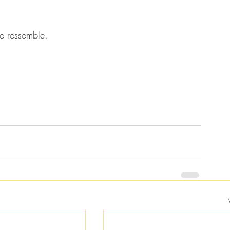
e ressemble.