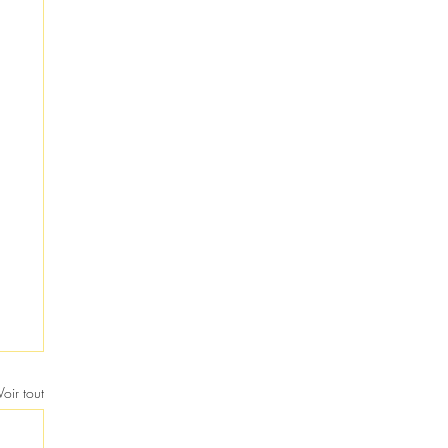
Voir tout