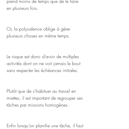
prend moins de temps que de le faire 
en plusieurs fois.
Or, la polyvalence oblige à gérer 
plusieurs choses en même temps. 
Le risque est donc d’avoir de multiples 
activités dont on ne voit jamais le bout 
sans respecter les échéances initiales. 
Plutôt que de s’habituer au travail en 
miettes, il est important de regrouper ses 
tâches par missions homogènes.
Enfin lorsqu’on planifie une tâche, il faut 