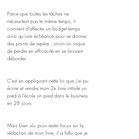
Parce que toutes les tâches ne 
nécessitent pas le même temps, il 
convient d’affecter un budget temps 
ainsi qu’une échéance pour se donner 
des points de repère ; sinon on risque 
de perdre en efficacité en se laissant 
déborder. 
C’est en appliquant cette loi que j’ai pu 
écrire et vendre mon 2e livre intitulé un 
pied à l’école un pied dans le business 
en 28 jours.
Mais bien sûr, pour rester focus sur la 
rédaction de mon livre, il a fallu que je 