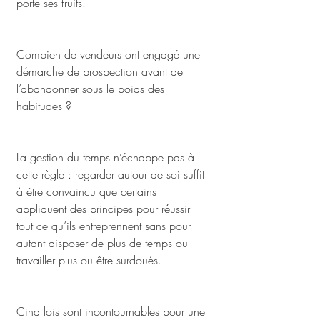
porte ses fruits. 
Combien de vendeurs ont engagé une 
démarche de prospection avant de 
l’abandonner sous le poids des 
habitudes ?
La gestion du temps n’échappe pas à 
cette règle : regarder autour de soi suffit 
à être convaincu que certains 
appliquent des principes pour réussir 
tout ce qu’ils entreprennent sans pour 
autant disposer de plus de temps ou 
travailler plus ou être surdoués. 
Cinq lois sont incontournables pour une 