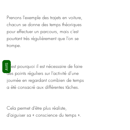
Prenons l’exemple des trajets en voiture, 
chacun se donne des temps théoriques 
pour effectuer un parcours, mais c’est 
pourtant très régulièrement que l’on se 
trompe. 
AVIS
C’est pourquoi il est nécessaire de faire 
des points réguliers sur l’activité d’une 
journée en regardant combien de temps 
a été consacré aux différentes tâches. 
Cela permet d’être plus réaliste, 
d’aiguiser sa « conscience du temps ». 