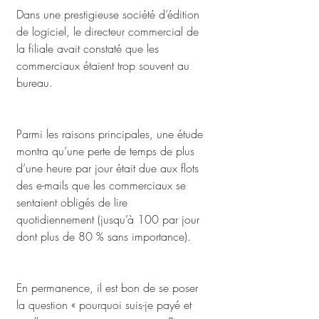
Dans une prestigieuse société d’édition 
de logiciel, le directeur commercial de 
la filiale avait constaté que les 
commerciaux étaient trop souvent au 
bureau. 
Parmi les raisons principales, une étude 
montra qu’une perte de temps de plus 
d’une heure par jour était due aux flots 
des e-mails que les commerciaux se 
sentaient obligés de lire 
quotidiennement (jusqu’à 100 par jour 
dont plus de 80 % sans importance). 
En permanence, il est bon de se poser 
la question « pourquoi suis-je payé et 