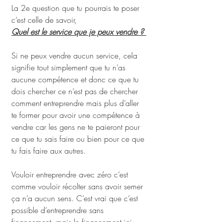
La 2e question que tu pourrais te poser 
c’est celle de savoir,
Quel est le service que je peux vendre ? 
Si ne peux vendre aucun service, cela 
signifie tout simplement que tu n’as 
aucune compétence et donc ce que tu 
dois chercher ce n’est pas de chercher 
comment entreprendre mais plus d’aller 
te former pour avoir une compétence à 
vendre car les gens ne te paieront pour 
ce que tu sais faire ou bien pour ce que 
tu fais faire aux autres.
Vouloir entreprendre avec zéro c’est 
comme vouloir récolter sans avoir semer 
ça n’a aucun sens. C’est vrai que c’est 
possible d’entreprendre sans 