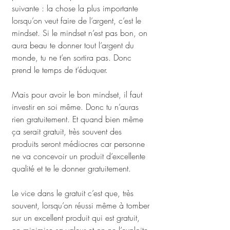
suivante : la chose la plus importante 
lorsqu’on veut faire de l’argent, c’est le 
mindset. Si le mindset n’est pas bon, on 
aura beau te donner tout l’argent du 
monde, tu ne t’en sortira pas. Donc 
prend le temps de t’éduquer.
Mais pour avoir le bon mindset, il faut 
investir en soi même. Donc tu n’auras 
rien gratuitement. Et quand bien même 
ça serait gratuit, très souvent des 
produits seront médiocres car personne 
ne va concevoir un produit d’excellente 
qualité et te le donner gratuitement. 
Le vice dans le gratuit c’est que, très 
souvent, lorsqu’on réussi même à tomber 
sur un excellent produit qui est gratuit, 