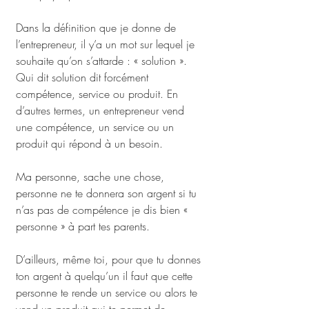
Dans la définition que je donne de 
l’entrepreneur, il y’a un mot sur lequel je 
souhaite qu’on s’attarde : « solution ». 
Qui dit solution dit forcément 
compétence, service ou produit. En 
d’autres termes, un entrepreneur vend 
une compétence, un service ou un 
produit qui répond à un besoin. 
Ma personne, sache une chose, 
personne ne te donnera son argent si tu 
n’as pas de compétence je dis bien « 
personne » à part tes parents. 
D’ailleurs, même toi, pour que tu donnes 
ton argent à quelqu’un il faut que cette 
personne te rende un service ou alors te 