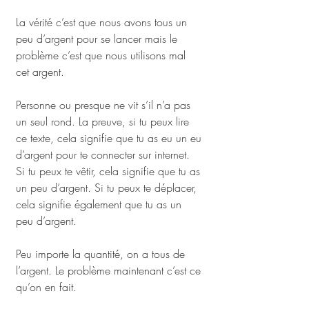
La vérité c’est que nous avons tous un 
peu d’argent pour se lancer mais le 
problème c’est que nous utilisons mal 
cet argent. 
Personne ou presque ne vit s’il n’a pas 
un seul rond. La preuve, si tu peux lire 
ce texte, cela signifie que tu as eu un eu 
d’argent pour te connecter sur internet. 
Si tu peux te vêtir, cela signifie que tu as 
un peu d’argent. Si tu peux te déplacer, 
cela signifie également que tu as un 
peu d’argent. 
Peu importe la quantité, on a tous de 
l’argent. Le problème maintenant c’est ce 
qu’on en fait. 