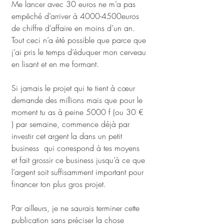
Me lancer avec 30 euros ne m’a pas 
empêché d’arriver à 4000-4500euros 
de chiffre d’affaire en moins d’un an. 
Tout ceci n’a été possible que parce que 
j’ai pris le temps d’éduquer mon cerveau 
en lisant et en me formant.
Si jamais le projet qui te tient à cœur 
demande des millions mais que pour le 
moment tu as à peine 5000 f (ou 30 € 
) par semaine, commence déjà par 
investir cet argent la dans un petit 
business  qui correspond à tes moyens 
et fait grossir ce business jusqu’à ce que 
l’argent soit suffisamment important pour 
financer ton plus gros projet. 
Par ailleurs, je ne saurais terminer cette 
publication sans préciser la chose 