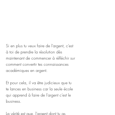
Si en plus tu veux faire de l’argent, c’est 
à toi de prendre la résolution dès 
maintenant de commencer à réfléchir sur 
comment convertir tes connaissances 
académiques en argent. 
Et pour cela, il va être judicieux que tu 
te lances en business car la seule école 
qui apprend à faire de l’argent c’est le 
business.
La vérité est que, l’argent dont tu as 