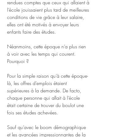
rendues comptes que ceux qui allaient à 
l’école jouissaient plus tard de meilleures 
conditions de vie grâce à leur salaire, 
elles ont été motivés à envoyer leurs 
enfants faire des études. 
Néanmoins, cette époque n’a plus rien 
à voir avec les temps qui courent. 
Pourquoi ? 
Pour la simple raison qu’à cette époque-
là, les offres d’emplois étaient 
supérieures à la demande. De facto, 
chaque personne qui allait à l’école 
était certaine de trouver du boulot une 
fois ses études achevées. 
Sauf qu’avec le boom démographique 
et les avancées impressionnantes de la 