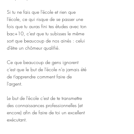
Si tu ne fais que l’école et rien que 
l’école, ce qui risque de se passer une 
fois que tu auras fini tes études avec ton 
bac+10, c’est que tu subisses le même 
sort que beaucoup de nos ainés : celui 
d’être un chômeur qualifié.
Ce que beaucoup de gens ignorent 
c’est que le but de l’école n’a jamais été 
de t’apprendre comment faire de 
l’argent. 
Le but de l’école c’est de te transmettre 
des connaissances professionnelles (et 
encore) afin de faire de toi un excellent 
exécutant. 