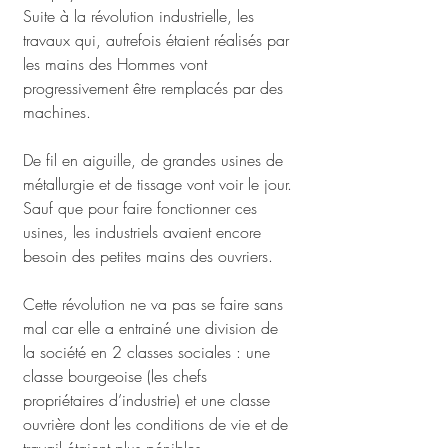
Suite à la révolution industrielle, les 
travaux qui, autrefois étaient réalisés par 
les mains des Hommes vont 
progressivement être remplacés par des 
machines. 
De fil en aiguille, de grandes usines de 
métallurgie et de tissage vont voir le jour. 
Sauf que pour faire fonctionner ces 
usines, les industriels avaient encore 
besoin des petites mains des ouvriers. 
Cette révolution ne va pas se faire sans 
mal car elle a entrainé une division de 
la société en 2 classes sociales : une 
classe bourgeoise (les chefs 
propriétaires d’industrie) et une classe 
ouvrière dont les conditions de vie et de 