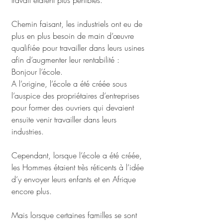
travail étaient plus pénibles.
Chemin faisant, les industriels ont eu de 
plus en plus besoin de main d’œuvre 
qualifiée pour travailler dans leurs usines 
afin d’augmenter leur rentabilité : 
Bonjour l’école. 
A l’origine, l’école a été créée sous 
l’auspice des propriétaires d’entreprises 
pour former des ouvriers qui devaient 
ensuite venir travailler dans leurs 
industries. 
Cependant, lorsque l’école a été créée, 
les Hommes étaient très réticents à l’idée 
d’y envoyer leurs enfants et en Afrique 
encore plus. 
Mais lorsque certaines familles se sont 