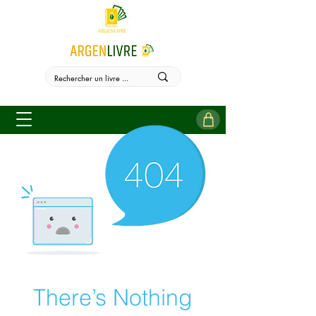
There’s Nothing